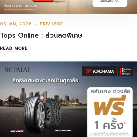
05 JAN, 2026
PRIVILEGE
Tops Online : ส่วนลดพิเศษ
READ MORE