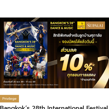
Privilege
Bangkok’s 28th International Festival