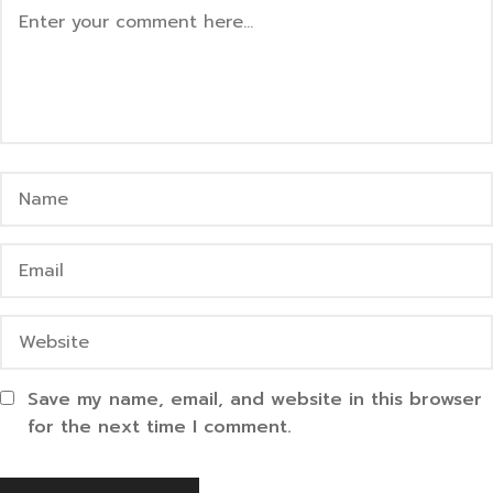
Save my name, email, and website in this browser
for the next time I comment.