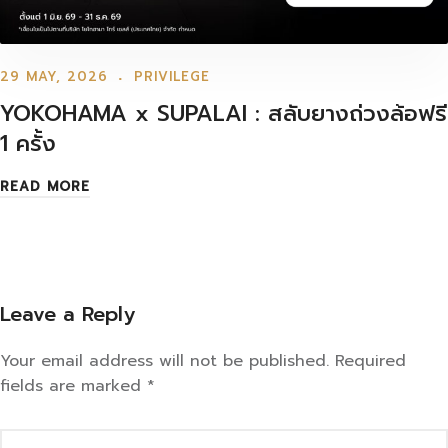
29 MAY, 2026
PRIVILEGE
YOKOHAMA x SUPALAI : สลับยางถ่วงล้อฟรี
1 ครั้ง
READ MORE
Leave a Reply
Your email address will not be published.
Required
fields are marked
*