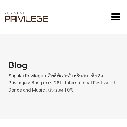
Skip
to
content
Blog
Supalai Privilege
>
สิทธิพิเศษสำหรับสมาชิก2
>
Privilege
>
Bangkok’s 28th International Festival of
Dance and Music : ส่วนลด 10%