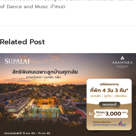
of Dance and Music กำหนด
Related Post