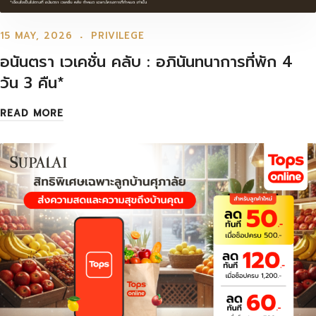
15 MAY, 2026
PRIVILEGE
อนันตรา เวเคชั่น คลับ : อภินันทนาการที่พัก 4
วัน 3 คืน*
READ MORE