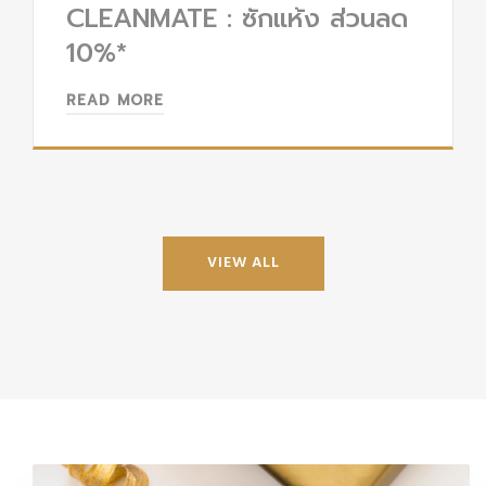
CLEANMATE : ซักแห้ง ส่วนลด
10%*
READ MORE
VIEW ALL