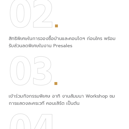
02
สิทธิพิเศษในการจองซื้อบ้านและคอนโดฯ ก่อนใคร พร้อม
03
รับส่วนลดพิเศษในงาน Presales
เข้าร่วมกิจกรรมพิเศษ อาทิ งานสัมมนา Workshop ชม
การแสดงละครเวที คอนเสิร์ต เป็นต้น