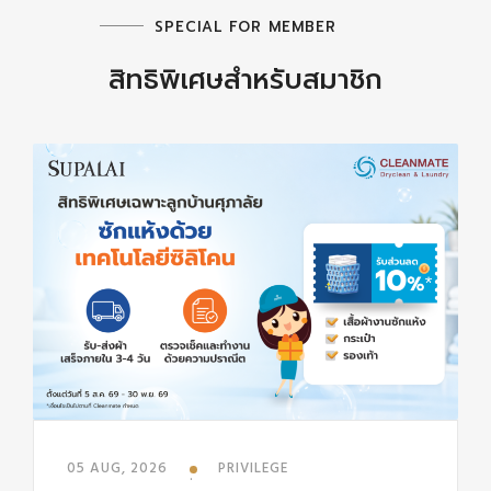
SPECIAL FOR MEMBER
สิทธิพิเศษสำหรับสมาชิก
05 AUG, 2026
PRIVILEGE