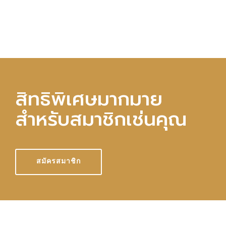
สิทธิพิเศษมากมาย
สำหรับสมาชิกเช่นคุณ
สมัครสมาชิก