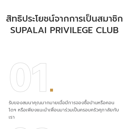
สิทธิประโยชน์จากการเป็นสมาชิก
SUPALAI PRIVILEGE CLUB
01
รับของสมนาคุณมากมายเมื่อมีการจองซื้อบ้านหรือคอน
โดฯ หรือเพียงแนะนำเพื่อนมาร่วมเป็นครอบครัวศุภาลัยกับ
เรา